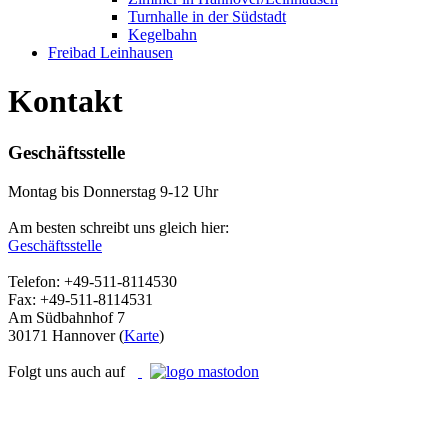
Turnhalle in der Südstadt
Kegelbahn
Freibad Leinhausen
Kontakt
Geschäftsstelle
Montag bis Donnerstag 9-12 Uhr
Am besten schreibt uns gleich hier:
Geschäftsstelle
Telefon: +49-511-8114530
Fax: +49-511-8114531
Am Südbahnhof 7
30171 Hannover (
Karte
)
Folgt uns auch auf