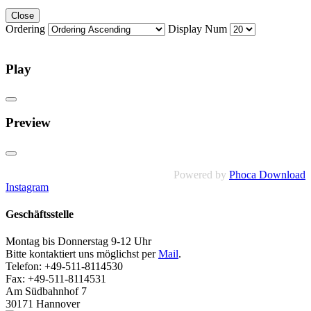
Close
Ordering
Display Num
Play
Preview
Powered by
Phoca Download
Instagram
Geschäftsstelle
Montag bis Donnerstag 9-12 Uhr
Bitte kontaktiert uns möglichst per
Mail
.
Telefon: +49-511-8114530
Fax: +49-511-8114531
Am Südbahnhof 7
30171 Hannover