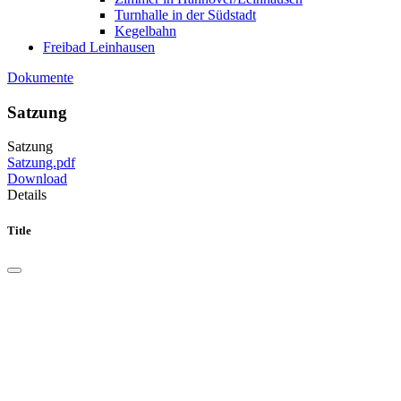
Turnhalle in der Südstadt
Kegelbahn
Freibad Leinhausen
Dokumente
Satzung
Satzung
Satzung.pdf
Download
Details
Title